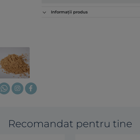
Informații produs
Recomandat pentru tine