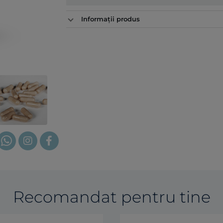
Informații produs
Recomandat pentru tine