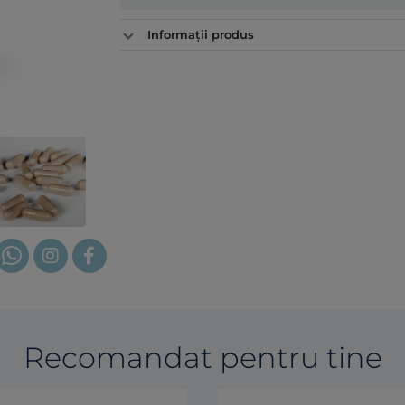
Informații produs
Recomandat pentru tine